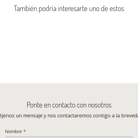
También podría interesarte uno de estos
Ponte en contacto con nosotros
éjenos un mensaje y nos contactaremos contigo a la breved
Nombre
*