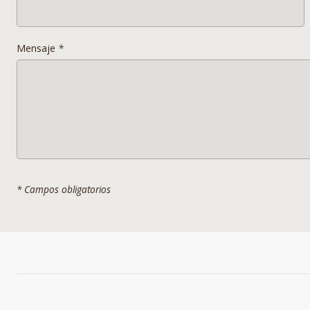
Mensaje
*
* Campos obligatorios