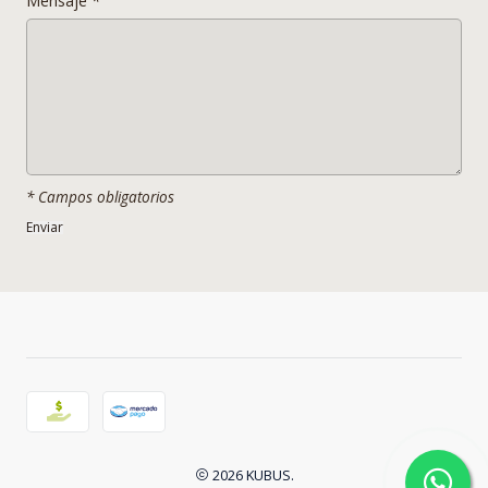
Mensaje
*
* Campos obligatorios
2026 KUBUS.