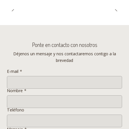
Ponte en contacto con nosotros
Déjenos un mensaje y nos contactaremos contigo a la
brevedad
E-mail
*
Nombre
*
Teléfono