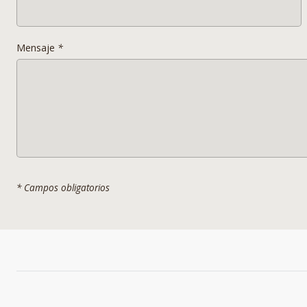
Mensaje
*
* Campos obligatorios