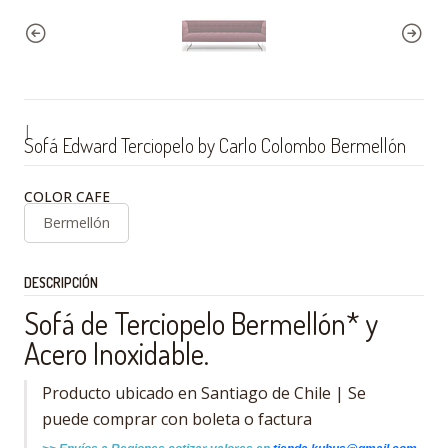
|
Sofá Edward Terciopelo by Carlo Colombo Bermellón
COLOR CAFE
Bermellón
DESCRIPCIÓN
Sofá de Terciopelo Bermellón* y
Acero Inoxidable.
Producto ubicado en Santiago de Chile | Se
puede comprar con boleta o factura