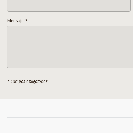
Mensaje
*
* Campos obligatorios