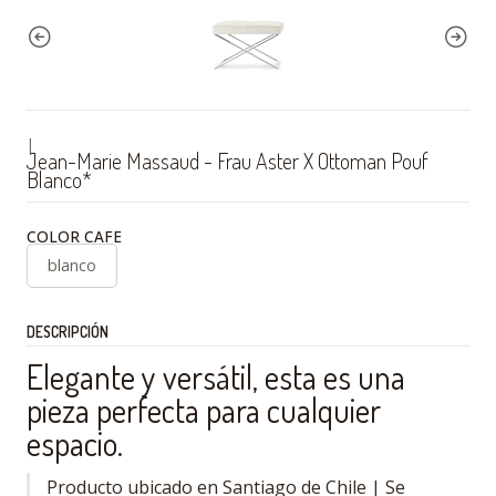
|
Jean-Marie Massaud - Frau Aster X Ottoman Pouf
Blanco*
COLOR CAFE
blanco
DESCRIPCIÓN
Elegante y versátil, esta es una
pieza perfecta para cualquier
espacio.
Producto ubicado en Santiago de Chile | Se