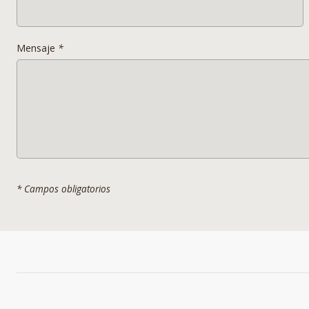
Mensaje
*
* Campos obligatorios