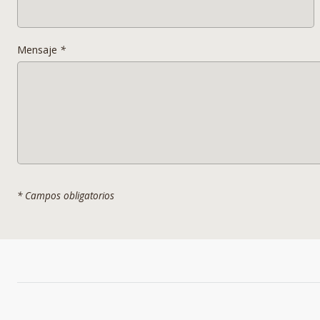
Mensaje
*
* Campos obligatorios