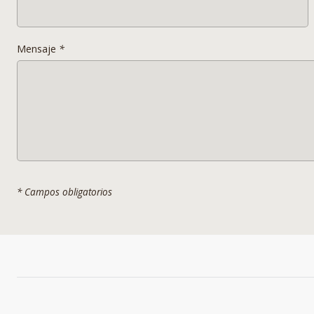
Mensaje
*
* Campos obligatorios