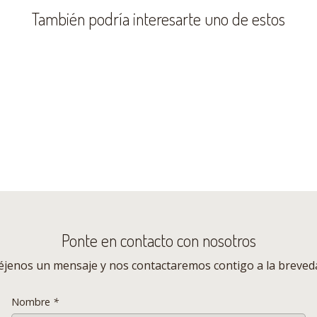
También podría interesarte uno de estos
Ponte en contacto con nosotros
éjenos un mensaje y nos contactaremos contigo a la breved
Nombre
*