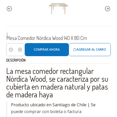
|
Mesa Comedor Nórdica Wood 140 X 80 Cm
COMPRAR AHORA
AGREGAR AL CARRO
Cantidad
DESCRIPCIÓN
La mesa comedor rectangular
Nórdica Wood, se caracteriza por su
cubierta en madera natural y patas
de madera haya
Producto ubicado en Santiago de Chile | Se
puede comprar con boleta o factura