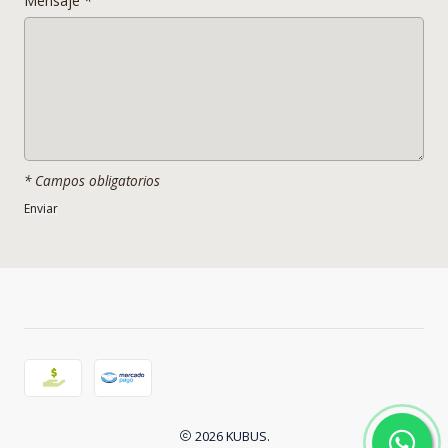
Mensaje
*
* Campos obligatorios
2026 KUBUS.