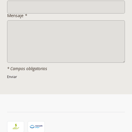
Mensaje
*
* Campos obligatorios