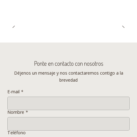
Ponte en contacto con nosotros
Déjenos un mensaje y nos contactaremos contigo a la
brevedad
E-mail
*
Nombre
*
Teléfono